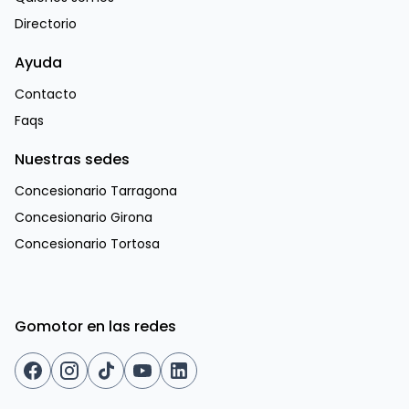
Directorio
Ayuda
Contacto
Faqs
Nuestras sedes
Concesionario Tarragona
Concesionario Girona
Concesionario Tortosa
Gomotor en las redes