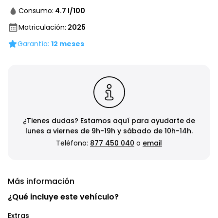
Consumo
:
4.7
l/100
Matriculación
:
2025
Garantía:
12
meses
¿Tienes dudas? Estamos aquí para ayudarte de
lunes a viernes de 9h-19h y sábado de 10h-14h.
Teléfono:
877 450 040
o
email
Más información
¿Qué incluye este vehículo?
Extras