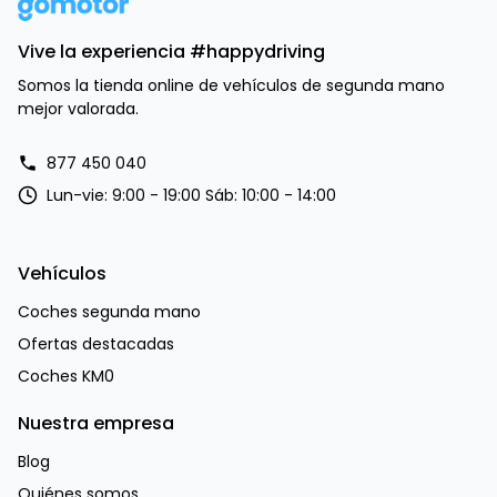
Vive la experiencia #happydriving
Somos la tienda online de vehículos de segunda mano
mejor valorada.
877 450 040
Lun-vie: 9:00 - 19:00 Sáb: 10:00 - 14:00
Vehículos
Coches segunda mano
Ofertas destacadas
Coches KM0
Nuestra empresa
Blog
Quiénes somos