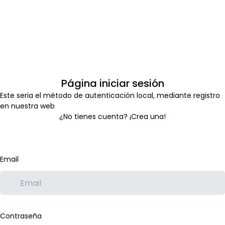
Página iniciar sesión
Este seria el método de autenticación local, mediante registro
en nuestra web
¿No tienes cuenta?
¡Crea una!
Email
Contraseña