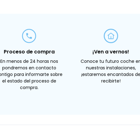
Proceso de compra
¡Ven a vernos!
En menos de 24 horas nos
Conoce tu futuro coche e
pondremos en contacto
nuestras instalaciones,
ontigo para informarte sobre
¡estaremos encantados d
el estado del proceso de
recibirte!
compra.