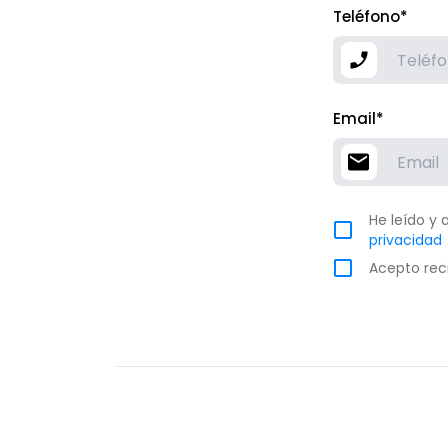
Teléfono*
Email*
He leído y 
privacidad
Acepto rec