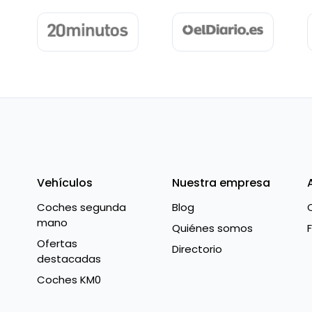
Vehículos
Nuestra empresa
Coches segunda
Blog
mano
Quiénes somos
Ofertas
Directorio
destacadas
Coches KM0