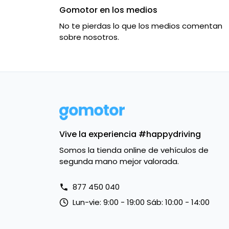
Gomotor en los medios
No te pierdas lo que los medios comentan
sobre nosotros.
Vive la experiencia #happydriving
Somos la tienda online de vehículos de
segunda mano mejor valorada.
877 450 040
Lun-vie: 9:00 - 19:00 Sáb: 10:00 - 14:00