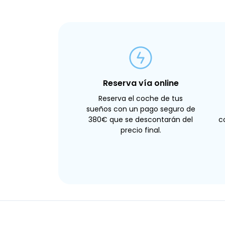
Reserva vía online
Reserva el coche de tus
sueños con un pago seguro de
380€ que se descontarán del
c
precio final.