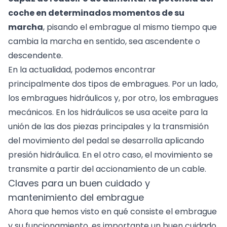
coche en determinados momentos de su
marcha
, pisando el embrague al mismo tiempo que
cambia la marcha en sentido, sea ascendente o
descendente.
En la actualidad, podemos encontrar
principalmente dos tipos de embragues. Por un lado,
los embragues hidráulicos y, por otro, los embragues
mecánicos. En los hidráulicos se usa aceite para la
unión de las dos piezas principales y la transmisión
del movimiento del pedal se desarrolla aplicando
presión hidráulica. En el otro caso, el movimiento se
transmite a partir del accionamiento de un cable.
Claves para un buen cuidado y
mantenimiento del embrague
Ahora que hemos visto en qué consiste el embrague
y su funcionamiento, es importante un buen cuidado