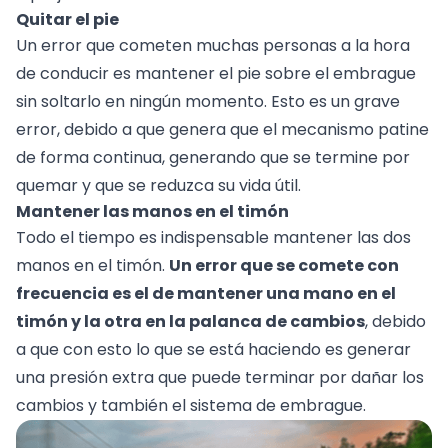
Quitar el pie
Un error que cometen muchas personas a la hora
de conducir es mantener el pie sobre el embrague
sin soltarlo en ningún momento. Esto es un grave
error, debido a que genera que el mecanismo patine
de forma continua, generando que se termine por
quemar y que se reduzca su vida útil.
Mantener las manos en el timón
Todo el tiempo es indispensable mantener las dos
manos en el timón.
Un error que se comete con
frecuencia es el de mantener una mano en el
timón y la otra en la palanca de cambios
, debido
a que con esto lo que se está haciendo es generar
una presión extra que puede terminar por dañar los
cambios y también el sistema de embrague.