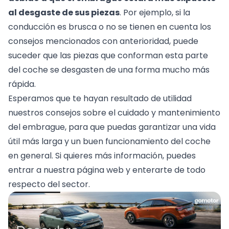
al desgaste de sus piezas
. Por ejemplo, si la
conducción es brusca o no se tienen en cuenta los
consejos mencionados con anterioridad, puede
suceder que las piezas que conforman esta parte
del coche se desgasten de una forma mucho más
rápida.
Esperamos que te hayan resultado de utilidad
nuestros consejos sobre el cuidado y mantenimiento
del embrague, para que puedas garantizar una vida
útil más larga y un buen funcionamiento del coche
en general. Si quieres más información, puedes
entrar a
nuestra página web
y enterarte de todo
respecto del sector.