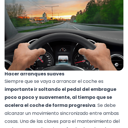
Hacer arranques suaves
Siempre que se vaya a arrancar el coche es
importante ir soltando el pedal del embrague
poco a poco y suavemente, al tiempo que se
acelera el coche de forma progresiva
. Se debe
alcanzar un movimiento sincronizado entre ambas
cosas. Una de las claves para el mantenimiento del