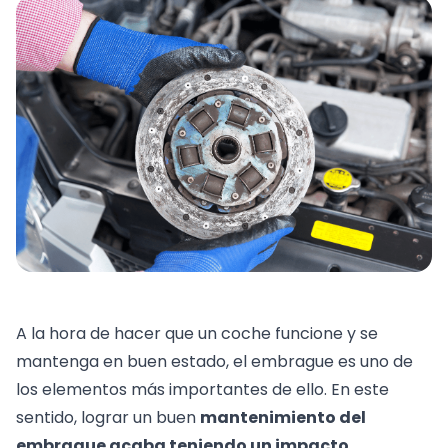
A la hora de hacer que un coche funcione y se
mantenga en buen estado, el embrague es uno de
los elementos más importantes de ello. En este
sentido, lograr un buen
mantenimiento del
embrague acaba teniendo un impacto