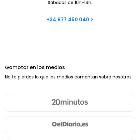
Sábados de 10h-14h.
+34 877 450 040
>
Gomotor en los medios
No te pierdas lo que los medios comentan sobre nosotros.