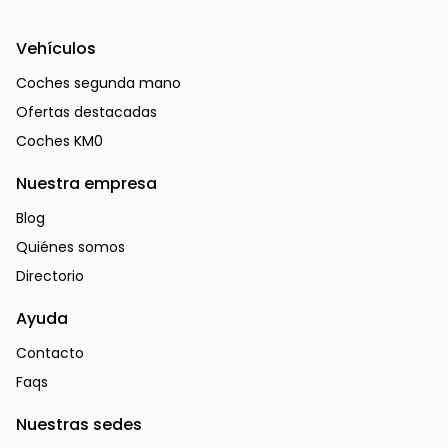
Vehículos
Coches segunda mano
Ofertas destacadas
Coches KM0
Nuestra empresa
Blog
Quiénes somos
Directorio
Ayuda
Contacto
Faqs
Nuestras sedes