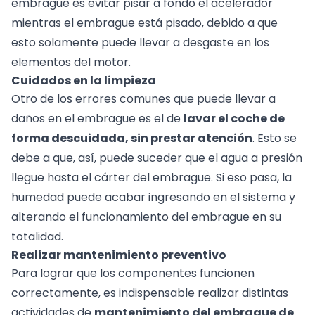
embrague es evitar pisar a fondo el acelerador
mientras el embrague está pisado, debido a que
esto solamente puede llevar a desgaste en los
elementos del motor.
Cuidados en la limpieza
Otro de los errores comunes que puede llevar a
daños en el embrague es el de
lavar el coche de
forma descuidada, sin prestar atención
. Esto se
debe a que, así, puede suceder que el agua a presión
llegue hasta el cárter del embrague. Si eso pasa, la
humedad puede acabar ingresando en el sistema y
alterando el funcionamiento del embrague en su
totalidad.
Realizar mantenimiento preventivo
Para lograr que los componentes funcionen
correctamente, es indispensable realizar distintas
actividades de
mantenimiento del embrague de