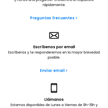
rápidamente.
Preguntas frecuentes
>
Escríbenos por email
Escríbenos y te responderemos en la mayor brevedad
posible.
Enviar email
>
Llámanos
Estamos disponibles de Lunes a Viernes de 9h-19h y