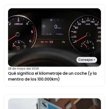
Consejos
>
28 de mayo del 2026
Qué significa el kilometraje de un coche (y la
mentira de los 100.000km)