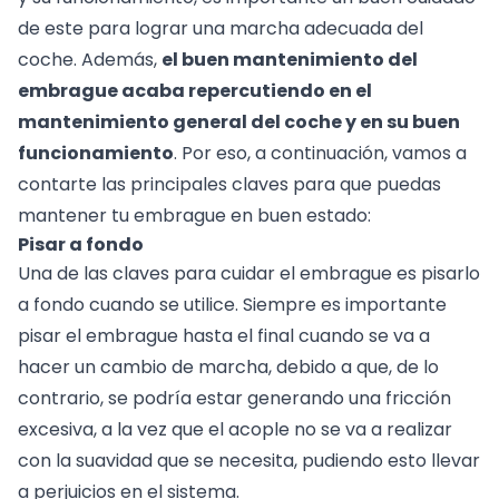
de este para lograr una marcha adecuada del
coche. Además,
el buen mantenimiento del
embrague acaba repercutiendo en el
mantenimiento general del coche y en su buen
funcionamiento
. Por eso, a continuación, vamos a
contarte las principales claves para que puedas
mantener tu embrague en buen estado:
Pisar a fondo
Una de las claves para cuidar el embrague es pisarlo
a fondo cuando se utilice. Siempre es importante
pisar el embrague hasta el final cuando se va a
hacer un cambio de marcha, debido a que, de lo
contrario, se podría estar generando una fricción
excesiva, a la vez que el acople no se va a realizar
con la suavidad que se necesita, pudiendo esto llevar
a perjuicios en el sistema.