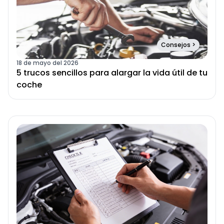
Consejos
>
18 de mayo del 2026
5 trucos sencillos para alargar la vida útil de tu
coche