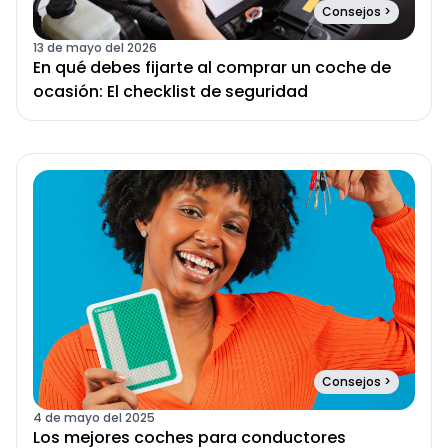
Consejos
>
13 de mayo del 2026
En qué debes fijarte al comprar un coche de
ocasión: El checklist de seguridad
Consejos
>
4 de mayo del 2025
Los mejores coches para conductores