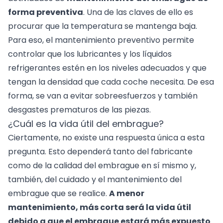
forma preventiva
. Una de las claves de ello es
procurar que la temperatura se mantenga baja.
Para eso, el mantenimiento preventivo permite
controlar que los lubricantes y los líquidos
refrigerantes estén en los niveles adecuados y que
tengan la densidad que cada coche necesita. De esa
forma, se van a evitar sobreesfuerzos y también
desgastes prematuros de las piezas.
¿Cuál es la vida útil del embrague?
Ciertamente, no existe una respuesta única a esta
pregunta. Esto dependerá tanto del fabricante
como de la calidad del embrague en sí mismo y,
también, del cuidado y el mantenimiento del
embrague que se realice.
A menor
mantenimiento, más corta será la vida útil
debido a que el embrague estará más expuesto