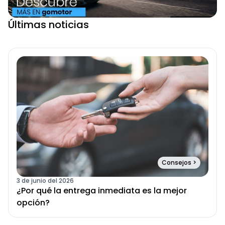
Últimas noticias
Consejos
>
3 de junio del 2026
¿Por qué la entrega inmediata es la mejor
opción?