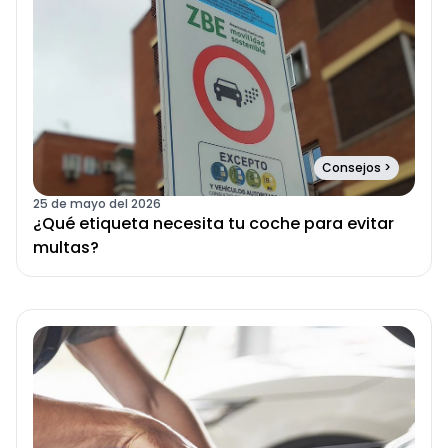
Consejos
>
25 de mayo del 2026
¿Qué etiqueta necesita tu coche para evitar
multas?