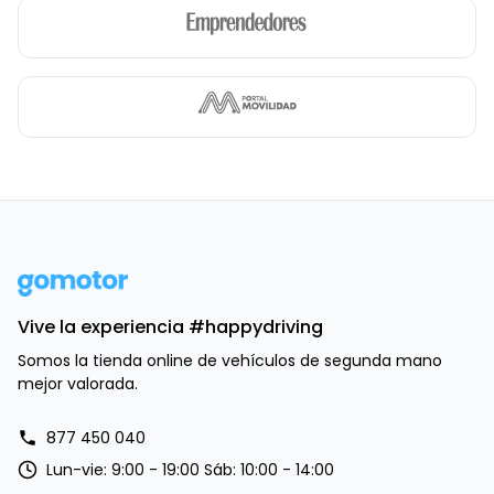
Vive la experiencia #happydriving
Somos la tienda online de vehículos de segunda mano
mejor valorada.
877 450 040
Lun-vie: 9:00 - 19:00 Sáb: 10:00 - 14:00