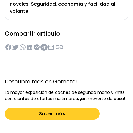
noveles: Seguridad, economía y facilidad al
volante
Compartir artículo
Descubre más en Gomotor
La mayor exposición de coches de segunda mano y km0
con cientos de ofertas multimarca, ¡sin moverte de casa!
Saber más